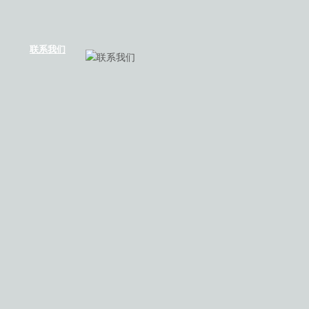
联系我们
联系我们